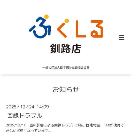
一般社団法人日本福祉車輌協会会員
お知らせ
2025
12
24 14:09
/
/
回線トラブル
2025/12/16 雪の影響による回線トラブルの為、固定電話、FAXが使用で
きない状態になっています。